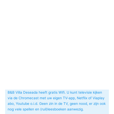
B&B Villa Deseada heeft gratis Wifi. U kunt televisie kijken
via de Chromecast met uw eigen TV-app, Netflix of Viaplay
abo, Youtube o.i.d. Geen zin in de TV, geen nood, er zijn ook
nog vele spellen en (ruil)leesboeken aanwezig.